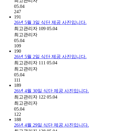
최고관리자
05.04
247
191
26년 5월 3일 식단 제공 사진입니다.
최고관리자
109
05.04
최고관리자
05.04
109
190
26년 5월 2일 식단 제공 사진입니다.
최고관리자
111
05.04
최고관리자
05.04
111
189
26년 4월 30일 식단 제공 사진입니다.
최고관리자
122
05.04
최고관리자
05.04
122
188
26년 4월 29일 식단 제공 사진입니다.