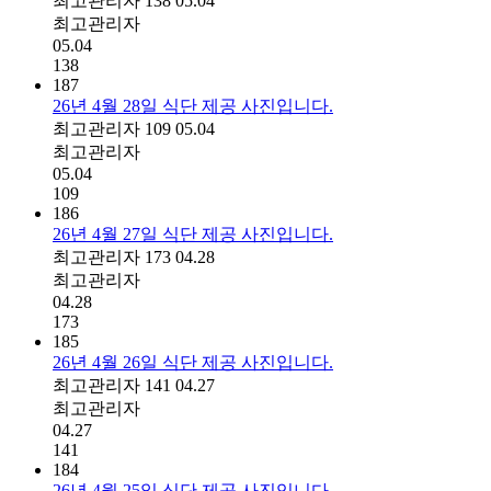
최고관리자
138
05.04
최고관리자
05.04
138
187
26년 4월 28일 식단 제공 사진입니다.
최고관리자
109
05.04
최고관리자
05.04
109
186
26년 4월 27일 식단 제공 사진입니다.
최고관리자
173
04.28
최고관리자
04.28
173
185
26년 4월 26일 식단 제공 사진입니다.
최고관리자
141
04.27
최고관리자
04.27
141
184
26년 4월 25일 식단 제공 사진입니다.