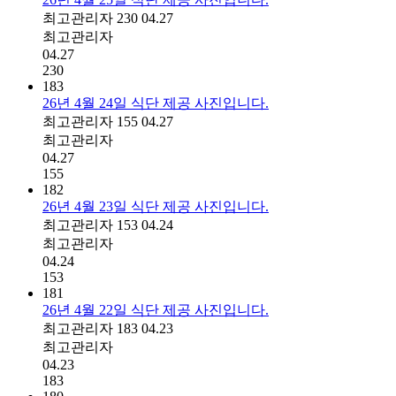
최고관리자
230
04.27
최고관리자
04.27
230
183
26년 4월 24일 식단 제공 사진입니다.
최고관리자
155
04.27
최고관리자
04.27
155
182
26년 4월 23일 식단 제공 사진입니다.
최고관리자
153
04.24
최고관리자
04.24
153
181
26년 4월 22일 식단 제공 사진입니다.
최고관리자
183
04.23
최고관리자
04.23
183