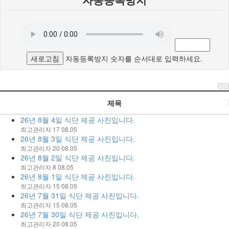
새로고침
자동등록방지 숫자를 순서대로 입력하세요.
제목
26년 8월 4일 식단 제공 사진입니다.
최고관리자
17
08.05
26년 8월 3일 식단 제공 사진입니다.
최고관리자
20
08.05
26년 8월 2일 식단 제공 사진입니다.
최고관리자
8
08.05
26년 8월 1일 식단 제공 사진입니다.
최고관리자
15
08.05
26년 7월 31일 식단 제공 사진입니다.
최고관리자
15
08.05
26년 7월 30일 식단 제공 사진입니다.
최고관리자
20
08.05