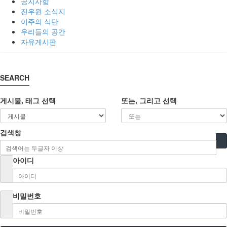
공지사항
진우원 소식지
이주의 식단
우리들의 공간
자유게시판
SEARCH
게시물, 태그 선택
또는, 그리고 선택
검색창
아이디
비밀번호