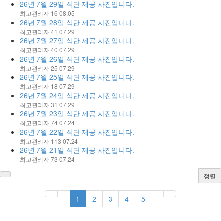
26년 7월 29일 식단 제공 사진입니다.
최고관리자
16
08.05
26년 7월 28일 식단 제공 사진입니다.
최고관리자
41
07.29
26년 7월 27일 식단 제공 사진입니다.
최고관리자
40
07.29
26년 7월 26일 식단 제공 사진입니다.
최고관리자
25
07.29
26년 7월 25일 식단 제공 사진입니다.
최고관리자
18
07.29
26년 7월 24일 식단 제공 사진입니다.
최고관리자
31
07.29
26년 7월 23일 식단 제공 사진입니다.
최고관리자
74
07.24
26년 7월 22일 식단 제공 사진입니다.
최고관리자
113
07.24
26년 7월 21일 식단 제공 사진입니다.
최고관리자
73
07.24
정렬
1
2
3
4
5