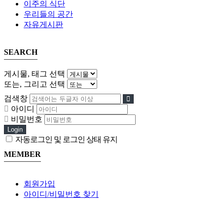
이주의 식단
우리들의 공간
자유게시판
SEARCH
게시물, 태그 선택
또는, 그리고 선택
검색창
아이디
비밀번호
Login
자동로그인 및 로그인 상태 유지
MEMBER
회원가입
아이디/비밀번호 찾기