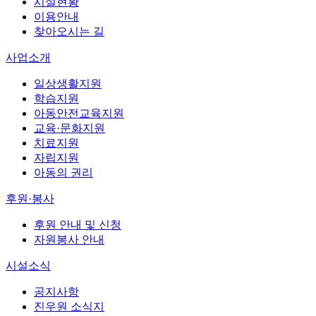
시설현황
이용안내
찾아오시는 길
사업소개
일상생활지원
학습지원
아동안전교육지원
교육·문화지원
치료지원
자립지원
아동의 권리
후원·봉사
후원 안내 및 신청
자원봉사 안내
시설소식
공지사항
진우원 소식지