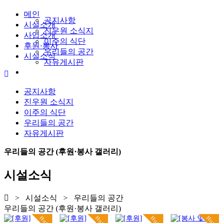
메인
공지사항
시설소개
진우원 소식지
사업소개
이주의 식단
후원·봉사
우리들의 공간
시설소식
자유게시판
공지사항
진우원 소식지
이주의 식단
우리들의 공간
자유게시판
우리들의 공간 (후원·봉사 갤러리)
시설소식
> 시설소식 > 우리들의 공간
우리들의 공간 (후원·봉사 갤러리)
Hot
Hot
Hot
Hot