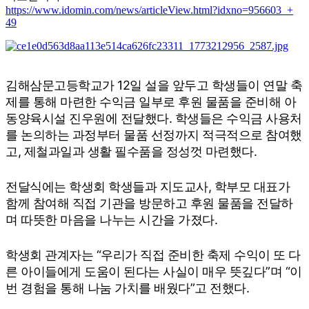
https://www.idomin.com/news/articleView.html?idxno=956603
+
49
김해삼문고등학교가 12일 설을 앞두고 학생들이 연말 축
제를 통해 마련한 수익금 일부로 후원 물품을 준비해 아
동양육시설 진우원에 전달했다. 학생들은 수익금 사용처
를 논의하는 과정부터 물품 선정까지 적극적으로 참여했
고, 제철과일과 생활 필수품을 정성껏 마련했다.
전달식에는 학생회 학생들과 지도교사, 학부모 대표가
함께 참여해 직접 기관을 방문하고 후원 물품을 전달하
며 따뜻한 마음을 나누는 시간을 가졌다.
학생회 관계자는 “우리가 직접 준비한 축제 수익이 또 다
른 아이들에게 도움이 된다는 사실이 매우 뜻깊다”며 “이
번 경험을 통해 나눔 가치를 배웠다”고 전했다.