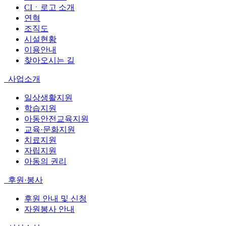
CIㆍ로고 소개
연혁
조직도
시설현황
이용안내
찾아오시는 길
사업소개
일상생활지원
학습지원
아동안전교육지원
교육·문화지원
치료지원
자립지원
아동의 권리
후원·봉사
후원 안내 및 신청
자원봉사 안내