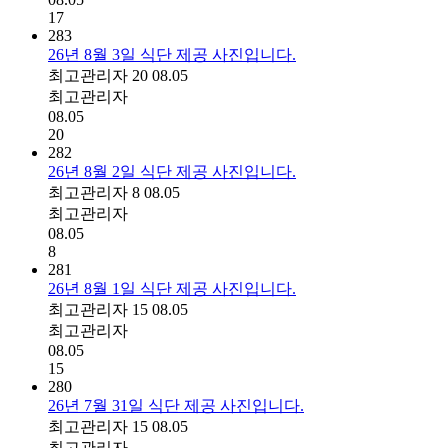
17
283
26년 8월 3일 식단 제공 사진입니다.
최고관리자
20
08.05
최고관리자
08.05
20
282
26년 8월 2일 식단 제공 사진입니다.
최고관리자
8
08.05
최고관리자
08.05
8
281
26년 8월 1일 식단 제공 사진입니다.
최고관리자
15
08.05
최고관리자
08.05
15
280
26년 7월 31일 식단 제공 사진입니다.
최고관리자
15
08.05
최고관리자