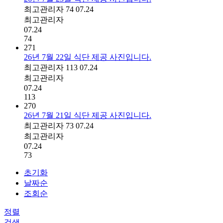
최고관리자
74
07.24
최고관리자
07.24
74
271
26년 7월 22일 식단 제공 사진입니다.
최고관리자
113
07.24
최고관리자
07.24
113
270
26년 7월 21일 식단 제공 사진입니다.
최고관리자
73
07.24
최고관리자
07.24
73
초기화
날짜순
조회순
정렬
검색