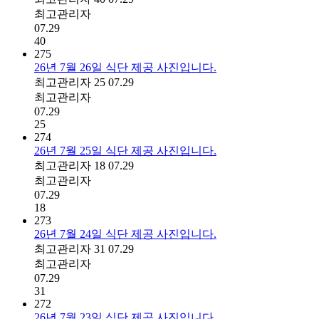
최고관리자
07.29
40
275
26년 7월 26일 식단 제공 사진입니다.
최고관리자
25
07.29
최고관리자
07.29
25
274
26년 7월 25일 식단 제공 사진입니다.
최고관리자
18
07.29
최고관리자
07.29
18
273
26년 7월 24일 식단 제공 사진입니다.
최고관리자
31
07.29
최고관리자
07.29
31
272
26년 7월 23일 식단 제공 사진입니다.