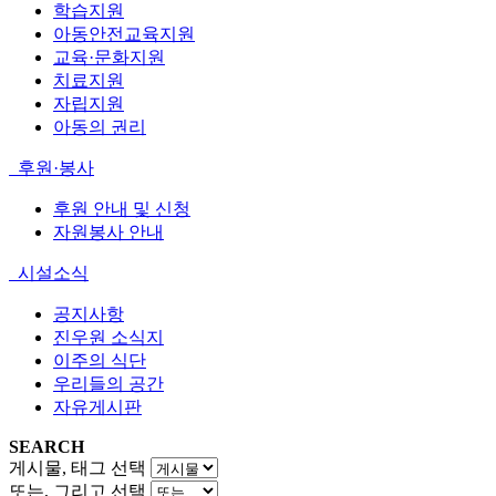
학습지원
아동안전교육지원
교육·문화지원
치료지원
자립지원
아동의 권리
후원·봉사
후원 안내 및 신청
자원봉사 안내
시설소식
공지사항
진우원 소식지
이주의 식단
우리들의 공간
자유게시판
SEARCH
게시물, 태그 선택
또는, 그리고 선택