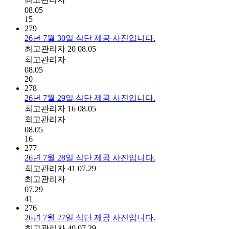
08.05
15
279
26년 7월 30일 식단 제공 사진입니다.
최고관리자
20
08.05
최고관리자
08.05
20
278
26년 7월 29일 식단 제공 사진입니다.
최고관리자
16
08.05
최고관리자
08.05
16
277
26년 7월 28일 식단 제공 사진입니다.
최고관리자
41
07.29
최고관리자
07.29
41
276
26년 7월 27일 식단 제공 사진입니다.
최고관리자
40
07.29