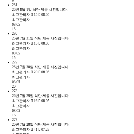
8
281
26년 8월 1일 식단 제공 사진입니다.
최고관리자
15
08.05
최고관리자
08.05
15
280
26년 7월 31일 식단 제공 사진입니다.
최고관리자
15
08.05
최고관리자
08.05
15
279
26년 7월 30일 식단 제공 사진입니다.
최고관리자
20
08.05
최고관리자
08.05
20
278
26년 7월 29일 식단 제공 사진입니다.
최고관리자
16
08.05
최고관리자
08.05
16
277
26년 7월 28일 식단 제공 사진입니다.
최고관리자
41
07.29