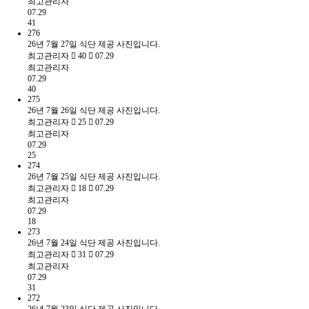
최고관리자
07.29
41
276
26년 7월 27일 식단 제공 사진입니다.
최고관리자
40
07.29
최고관리자
07.29
40
275
26년 7월 26일 식단 제공 사진입니다.
최고관리자
25
07.29
최고관리자
07.29
25
274
26년 7월 25일 식단 제공 사진입니다.
최고관리자
18
07.29
최고관리자
07.29
18
273
26년 7월 24일 식단 제공 사진입니다.
최고관리자
31
07.29
최고관리자
07.29
31
272