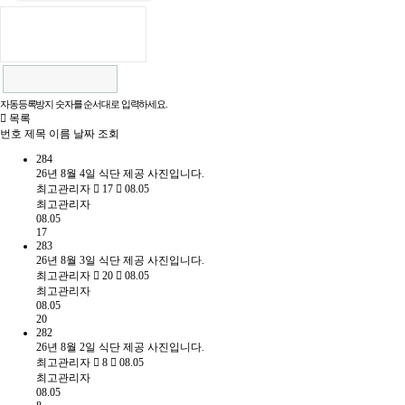
자동등록방지 숫자를 순서대로 입력하세요.
목록
번호
제목
이름
날짜
조회
284
26년 8월 4일 식단 제공 사진입니다.
최고관리자
17
08.05
최고관리자
08.05
17
283
26년 8월 3일 식단 제공 사진입니다.
최고관리자
20
08.05
최고관리자
08.05
20
282
26년 8월 2일 식단 제공 사진입니다.
최고관리자
8
08.05
최고관리자
08.05