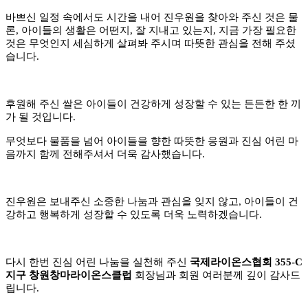
바쁘신 일정 속에서도 시간을 내어 진우원을 찾아와 주신 것은 물
론, 아이들의 생활은 어떤지, 잘 지내고 있는지, 지금 가장 필요한
것은 무엇인지 세심하게 살펴봐 주시며 따뜻한 관심을 전해 주셨
습니다.
후원해 주신 쌀은 아이들이 건강하게 성장할 수 있는 든든한 한 끼
가 될 것입니다.
무엇보다 물품을 넘어 아이들을 향한 따뜻한 응원과 진심 어린 마
음까지 함께 전해주셔서 더욱 감사했습니다.
진우원은 보내주신 소중한 나눔과 관심을 잊지 않고, 아이들이 건
강하고 행복하게 성장할 수 있도록 더욱 노력하겠습니다
.
다시 한번 진심 어린 나눔을 실천해 주신
국제라이온스협회 355-C
지구 창원창마라이온스클럽
회장님과 회원 여러분께 깊이 감사드
립니다.