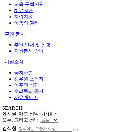
교육·문화지원
치료지원
자립지원
아동의 권리
후원·봉사
후원 안내 및 신청
자원봉사 안내
시설소식
공지사항
진우원 소식지
이주의 식단
우리들의 공간
자유게시판
SEARCH
게시물, 태그 선택
또는, 그리고 선택
검색창