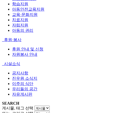
학습지원
아동안전교육지원
교육·문화지원
치료지원
자립지원
아동의 권리
후원·봉사
후원 안내 및 신청
자원봉사 안내
시설소식
공지사항
진우원 소식지
이주의 식단
우리들의 공간
자유게시판
SEARCH
게시물, 태그 선택