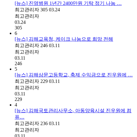
[뉴스] 진영병원 1년간 2400만원 기탁 정기 나눔 …
최고관리자
305
03.24
최고관리자
03.24
305
6
[뉴스] 김해교육청, 케이크 나눔으로 희망 전해
최고관리자
246
03.11
최고관리자
03.11
246
5
[뉴스] 김해삼문고등학교, 축제 수익금으로 진우원에 …
최고관리자
229
03.11
최고관리자
03.11
229
4
[뉴스] 김해국토관리사무소, 아동양육시설 진우원에 컴
퓨…
최고관리자
236
03.11
최고관리자
03.11