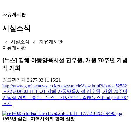
자유게시판
시설소식
> 시설소식 > 자유게시판
자유게시판
[뉴스] 김해 아동양육시설 진우원, 개원 70주년 기념
식 개최
최고관리자
0
277
03.11 15:21
http://www.gimhaenews.co.kr/news/articleView.html?idxno=52582
+ 32
2026.03.11 15:21
김해 아동양육시설 진우원, 개원 70주년
기념식 개최 _ 종합 _ 뉴스 _ 기사본문 - 김해뉴스.html (161.7K)
+ 31
1955년 설립.. 지역사회와 함께 성장