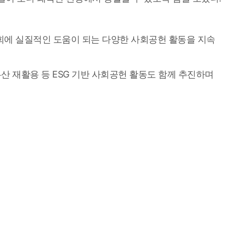
회에 실질적인 도움이 되는 다양한 사회공헌 활동을 지속
 재활용 등 ESG 기반 사회공헌 활동도 함께 추진하며