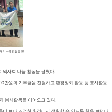
과 기부금 전달을 진
지역사회 나눔 활동을 펼쳤다.
100만원의 기부금을 전달하고 환경정화 활동 등 봉사활동
과 봉사활동을 이어오고 있다.
들이 보다 쾌적한 환경에서 생활할 수 있도록 힘을 보탰다.