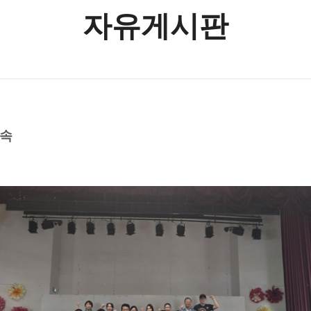
자유게시판
지속